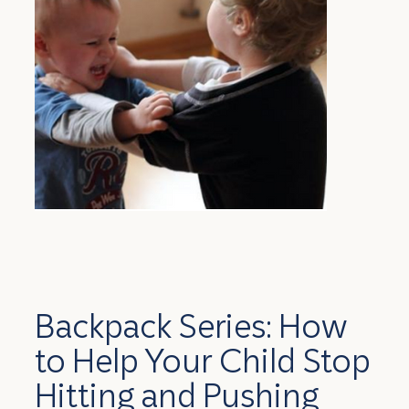
Backpack Series: How
to Help Your Child Stop
Hitting and Pushing