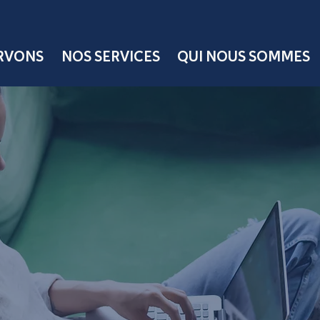
ERVONS
NOS SERVICES
QUI NOUS SOMMES