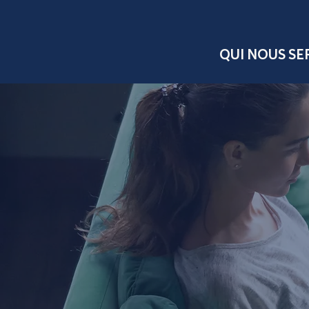
QUI NOUS S