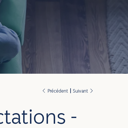
Précédent
Suivant
tations -