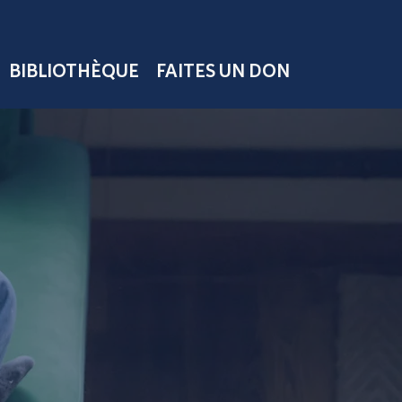
BIBLIOTHÈQUE
FAITES UN DON