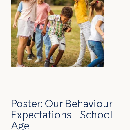
Poster: Our Behaviour
Expectations - School
Age