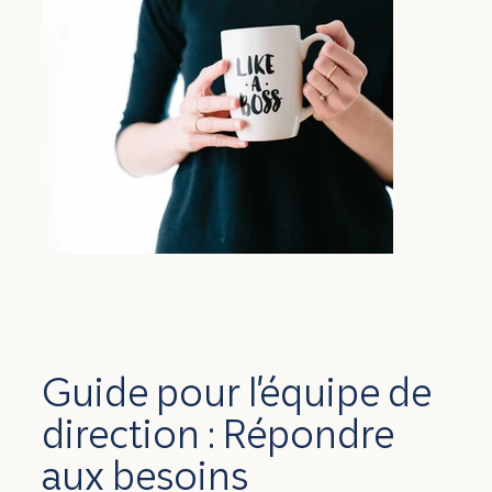
Guide pour l'équipe de
direction : Répondre
aux besoins