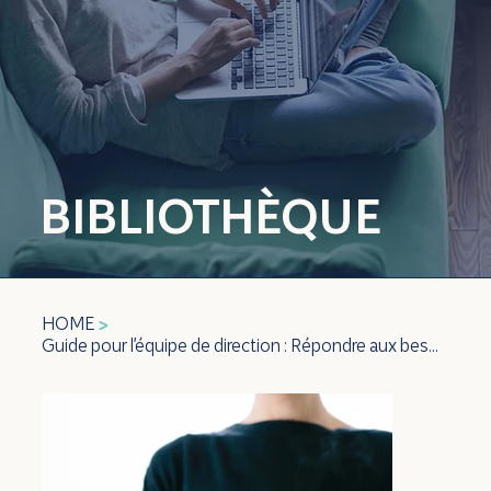
BIBLIOTHÈQUE
HOME
>
Guide pour l'équipe de direction : Répondre aux besoins spécifiques à l’enfant