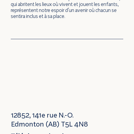
qui abritent les lieux où vivent et jouent les enfants,
représentent notre espoir d’un avenir où chacun se
sentira inclus et à sa place.
12852, 141e rue N.-O.
Edmonton (AB) T5L 4N8