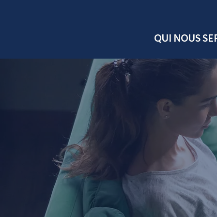
QUI NOUS S