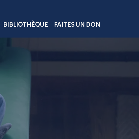
BIBLIOTHÈQUE
FAITES UN DON