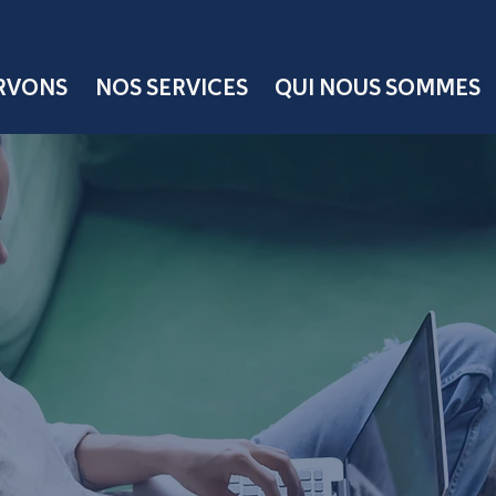
ERVONS
NOS SERVICES
QUI NOUS SOMMES