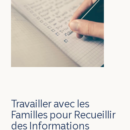
Travailler avec les
Familles pour Recueillir
des Informations