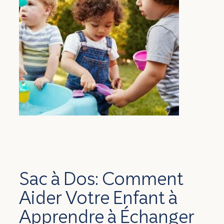
Sac à Dos: Comment
Aider Votre Enfant à
Apprendre à Échanger