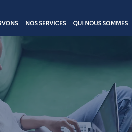
ERVONS
NOS SERVICES
QUI NOUS SOMMES