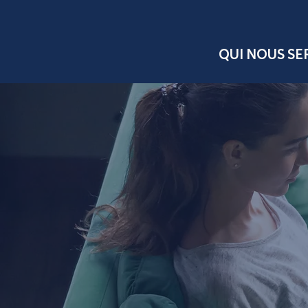
QUI NOUS S