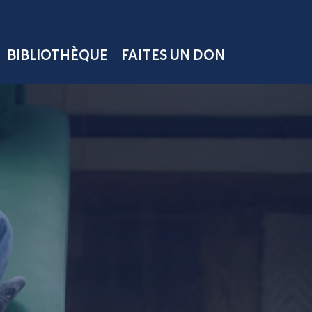
BIBLIOTHÈQUE
FAITES UN DON