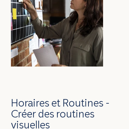
Horaires et Routines -
Créer des routines
visuelles