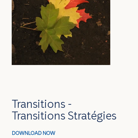
Transitions -
Transitions Stratégies
DOWNLOAD NOW