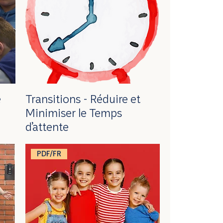
e
Transitions - Réduire et
Minimiser le Temps
d’attente
PDF/FR