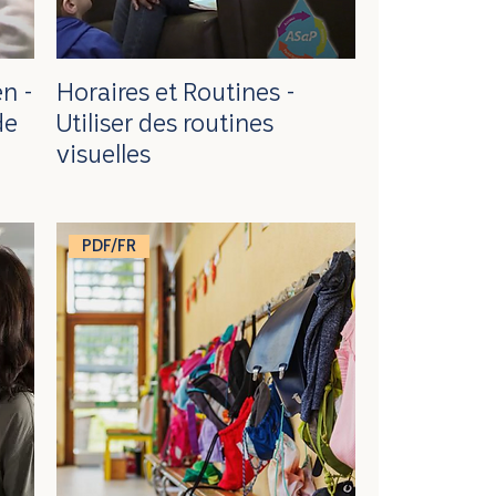
n -
Horaires et Routines -
de
Utiliser des routines
visuelles
PDF/FR