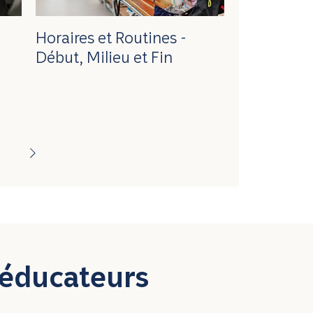
Horaires et Routines -
Début, Milieu et Fin
 éducateurs