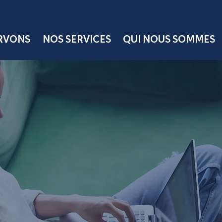
ERVONS
NOS SERVICES
QUI NOUS SOMMES