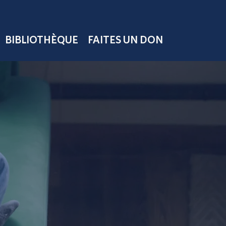
BIBLIOTHÈQUE
FAITES UN DON