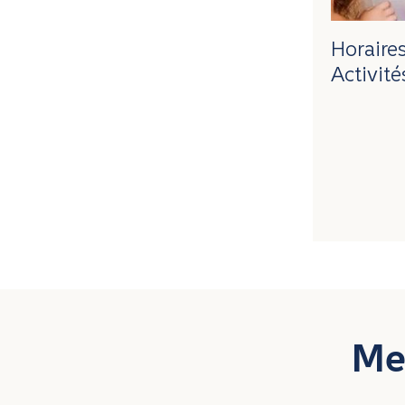
Horaires
Activité
Mer