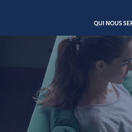
QUI NOUS S